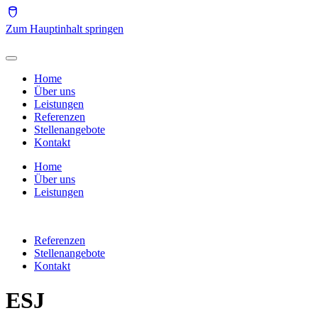
Zum Hauptinhalt springen
Home
Über uns
Leistungen
Referenzen
Stellenangebote
Kontakt
Home
Über uns
Leistungen
Referenzen
Stellenangebote
Kontakt
ESJ