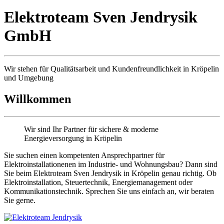
Elektroteam Sven Jendrysik
GmbH
Wir stehen für Qualitäts­arbeit und Kunden­freundlichkeit in Kröpelin
und Umgebung
Willkommen
Wir sind Ihr Partner für sichere & moderne
Energieversorgung in Kröpelin
Sie suchen einen kompetenten Ansprechpartner für
Elektroinstallationenen im Industrie- und Wohnungsbau? Dann sind
Sie beim Elektroteam Sven Jendrysik in Kröpelin genau richtig. Ob
Elektroinstallation, Steuertechnik, Energiemanagement oder
Kommunikationstechnik. Sprechen Sie uns einfach an, wir beraten
Sie gerne.