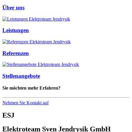
Über uns
Leistungen
Referenzen
Stellenangebote
Sie möchten mehr Erfahren?
Nehmen Sie Kontakt auf
ESJ
Elektroteam Sven Jendrysik GmbH